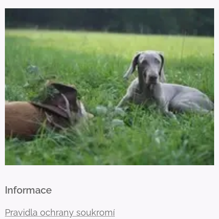
Informace
Pravidla ochrany soukromí