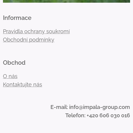
Informace
Pravidla ochrany soukromí
Obchodní podmínky
Obchod
O nás
Kontaktujte nás
E-mail: info@impala-group.com
Telefon: +420 606 030 016