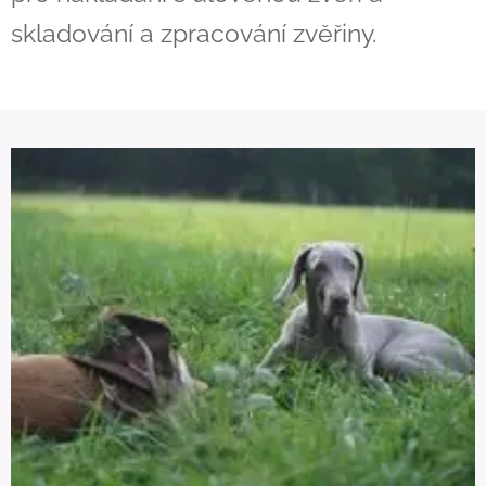
skladování a zpracování zvěřiny.