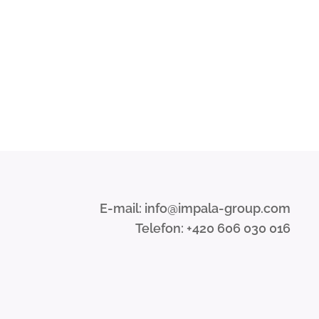
E-mail: info@impala-group.com
Telefon: +420 606 030 016