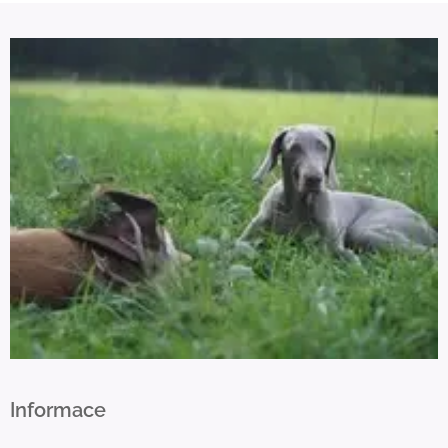
Informace