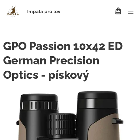
Impala pro lov
GPO Passion 10x42 ED
German Precision
Optics - pískový