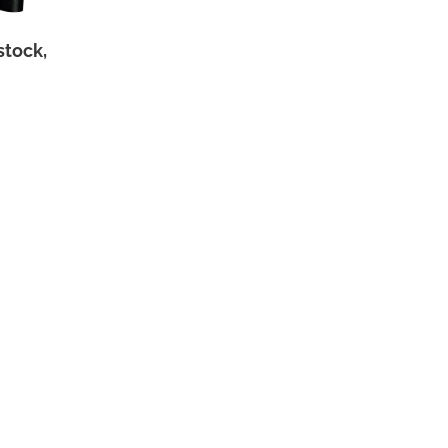
stock,