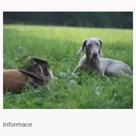
Informace