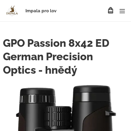
Impala pro lov
GPO Passion 8x42 ED
German Precision
Optics - hnědý