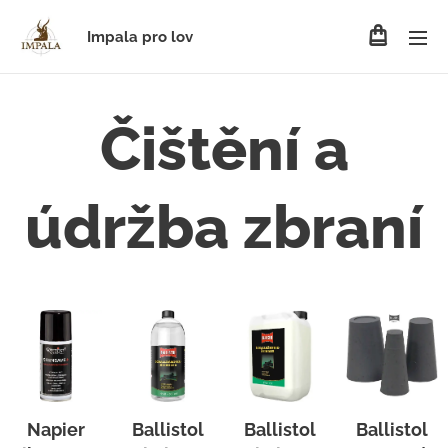
Impala pro lov
Čištění a
údržba zbraní
Napier
Ballistol
Ballistol
Ballistol