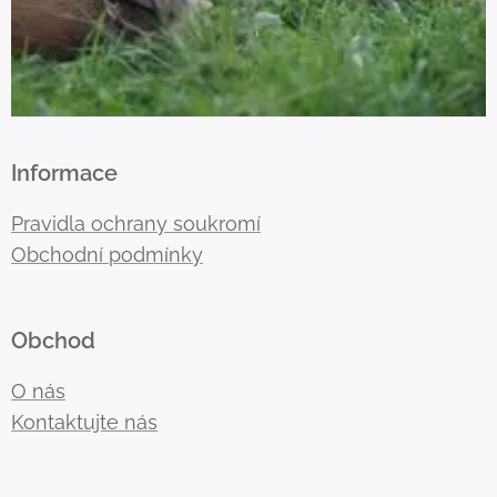
Informace
Pravidla ochrany soukromí
Obchodní podmínky
Obchod
O nás
Kontaktujte nás