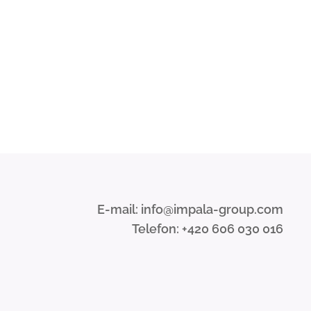
E-mail: info@impala-group.com
Telefon: +420 606 030 016