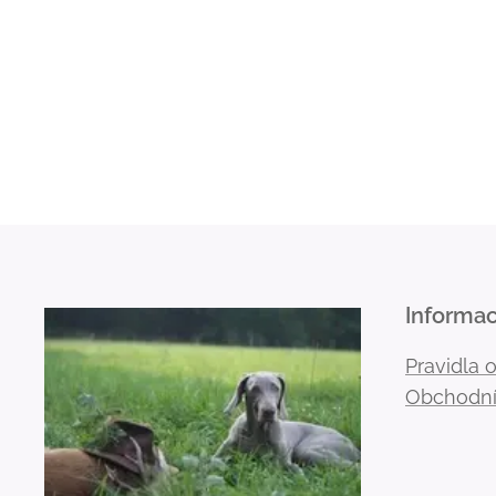
Informa
Pravidla 
Obchodní