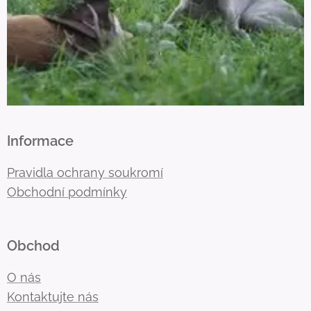
Informace
Pravidla ochrany soukromí
Obchodní podmínky
Obchod
O nás
Kontaktujte nás