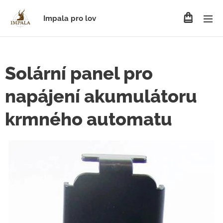
Impala pro lov
Solární panel pro
napájení akumulátoru
krmného automatu