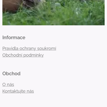
Informace
Pravidla ochrany soukromí
Obchodní podmínky
Obchod
O nás
Kontaktujte nás