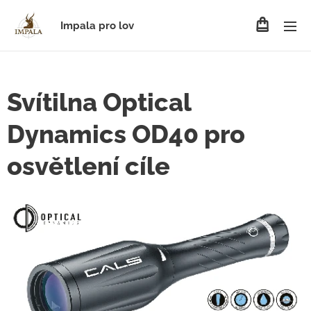
Impala pro lov
Svítilna Optical
Dynamics OD40 pro
osvětlení cíle