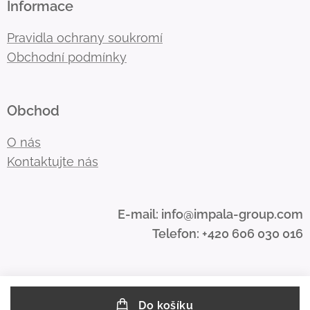
Informace
Pravidla ochrany soukromí
Obchodní podmínky
Obchod
O nás
Kontaktujte nás
E-mail: info@impala-group.com
Telefon: +420 606 030 016
Do košíku