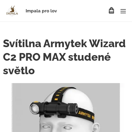
Impala pro lov
Svítilna Armytek Wizard
C2 PRO MAX studené
světlo