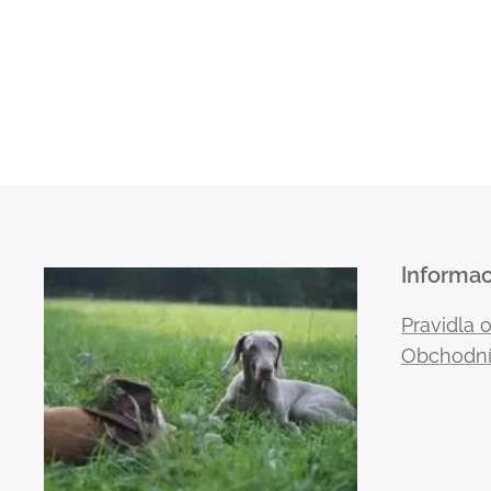
Informa
Pravidla 
Obchodní