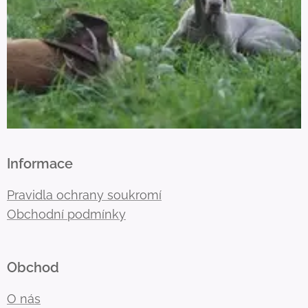
Informace
Pravidla ochrany soukromí
Obchodní podmínky
Obchod
O nás