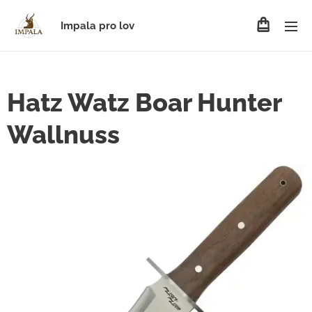
Impala pro lov
Hatz Watz Boar Hunter
Wallnuss