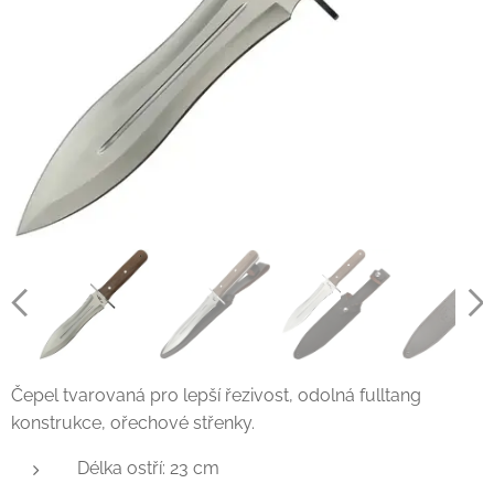
Čepel tvarovaná pro lepší řezivost, odolná fulltang
konstrukce, ořechové střenky.
Délka ostří: 23 cm