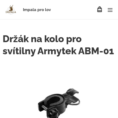
Impala pro lov
Držák na kolo pro
svítilny Armytek ABM-01