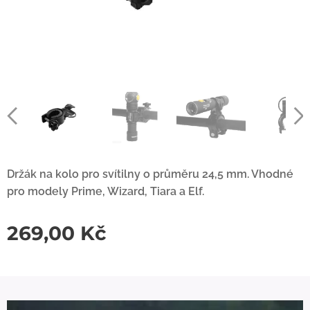
Držák na kolo pro svítilny o průměru 24,5 mm. Vhodné
pro modely Prime, Wizard, Tiara a Elf.
269,00
Kč