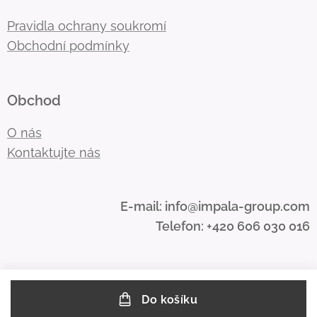
Pravidla ochrany soukromí
Obchodní podmínky
Obchod
O nás
Kontaktujte nás
E-mail: info@impala-group.com
Telefon: +420 606 030 016
Do košíku