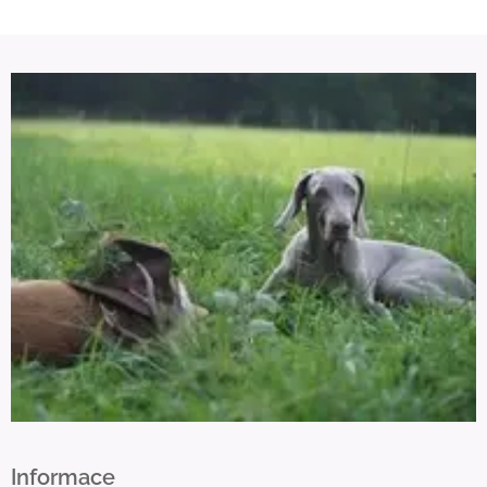
Informace