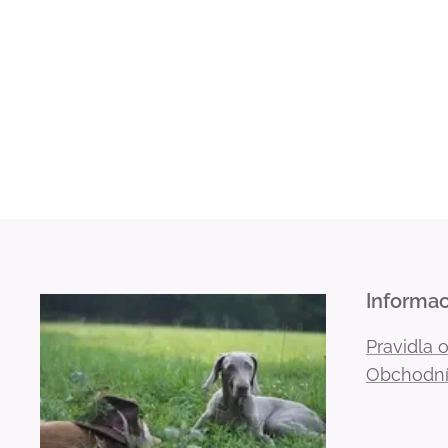
Informa
Pravidla 
Obchodní