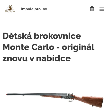
Impala pro lov
Dětská brokovnice
Monte Carlo - originál
znovu v nabídce