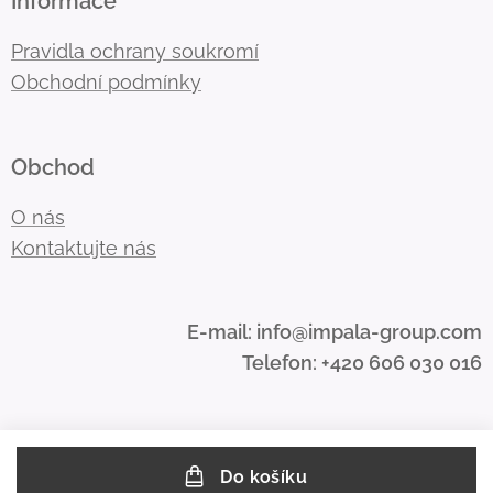
Informace
Pravidla ochrany soukromí
Obchodní podmínky
Obchod
O nás
Kontaktujte nás
E-mail: info@impala-group.com
Telefon: +420 606 030 016
Do košíku