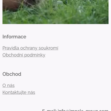
Informace
Pravidla ochrany soukromí
Obchodní podmínky
Obchod
O nás
Kontaktujte nás