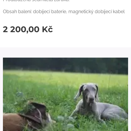
Obsah balení: dobíjecí baterie, magnetický dobíjecí kabel
2 200,00
Kč