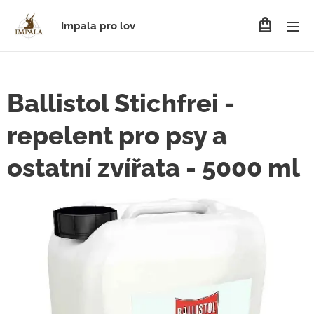
Impala pro lov
Ballistol Stichfrei -
repelent pro psy a
ostatní zvířata - 5000 ml