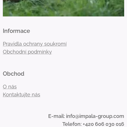
Informace
Pravidla ochrany soukromí
Obchodní podmínky
Obchod
O nás
Kontaktujte nás
E-mail: info@impala-group.com
Telefon: +420 606 030 016