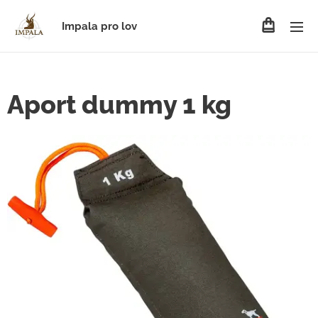
Impala pro lov
Aport dummy 1 kg