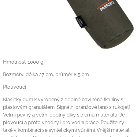
Hmotnost: 1000 g
Rozměry: délka 27 cm, průměr 8,5 cm
Plouvoucí
Klasický dumík vyrobený z odolné bavlněné tkaniny s
plastovým granulátem. Signální oranžové lano s rukojetí.
Velmi pevný a velmi odolný díky silnému materiálu. Je
plovoucí a proto vhodný i pro vodní práce. Použitelný
také v kombinaci se syntetickými vůněmi. Vnější materiál: